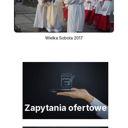
Wielka Sobota 2017
Zapytania ofertowe