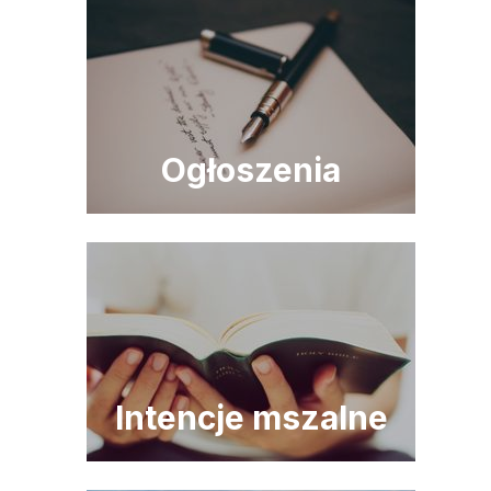
Ogłoszenia
Intencje mszalne