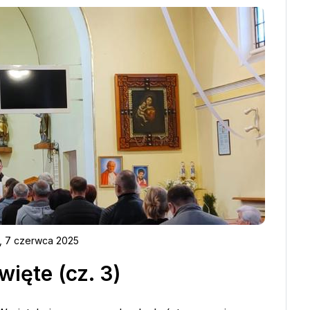
, 7 czerwca 2025
więte (cz. 3)