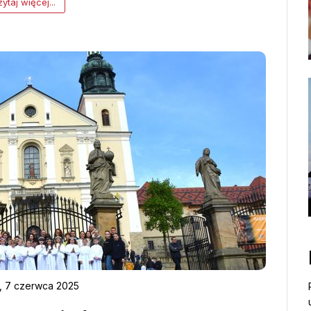
ytaj więcej...
, 7 czerwca 2025