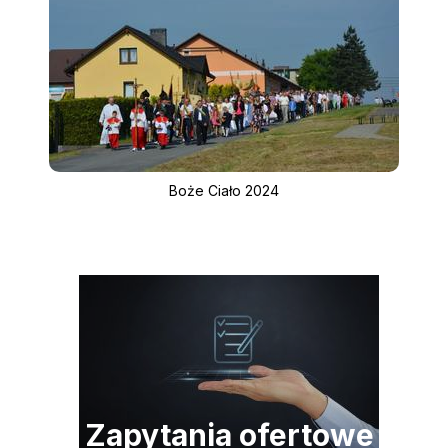
Boże Ciało 2024
Zapytania ofertowe