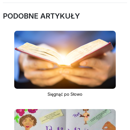
PODOBNE ARTYKUŁY
Sięgnąć po Słowo