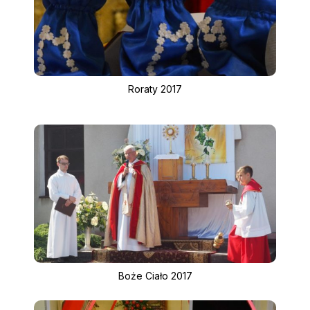
Roraty 2017
Boże Ciało 2017