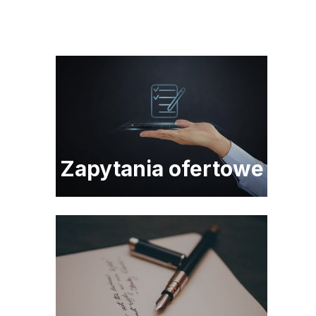
Zapytania ofertowe