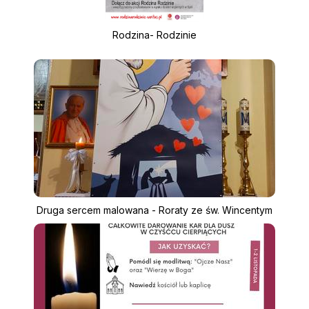
Rodzina- Rodzinie
Druga sercem malowana - Roraty ze św. Wincentym