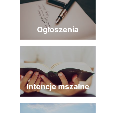
Ogłoszenia
Intencje mszalne