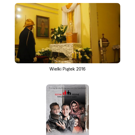
Wielki Piątek 2016