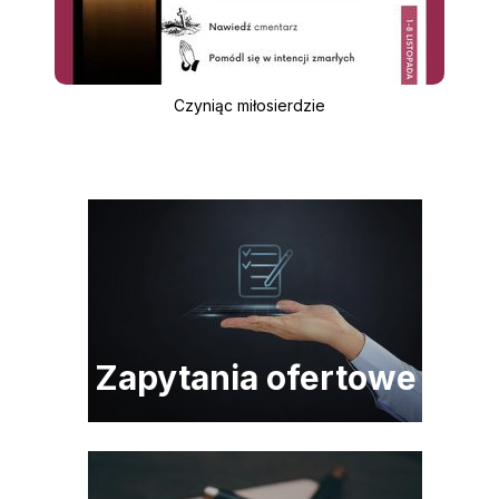
Czyniąc miłosierdzie
Zapytania ofertowe