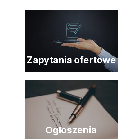
Zapytania ofertowe
Ogłoszenia