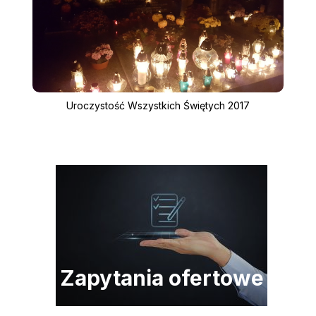
Uroczystość Wszystkich Świętych 2017
Zapytania ofertowe