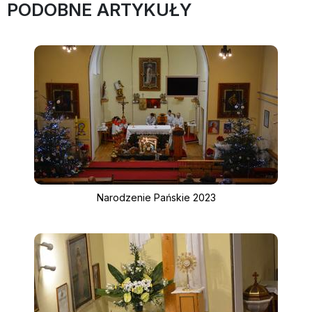
PODOBNE ARTYKUŁY
Narodzenie Pańskie 2023